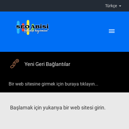
Türkçe
Yeni Geri Bağlantılar
Başlamak için yukarıya bir web sitesi girin.